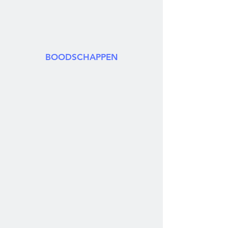
BOODSCHAPPEN