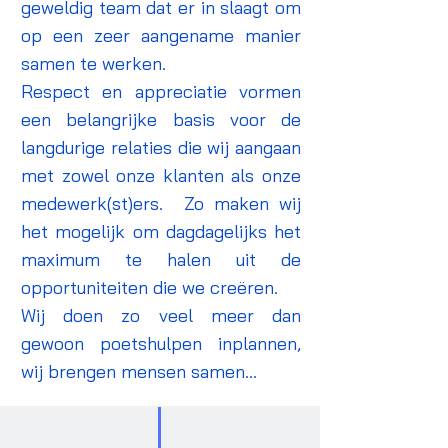
geweldig team dat er in slaagt om
op een zeer aangename manier
samen te werken.
Respect en appreciatie vormen
een belangrijke basis voor de
langdurige relaties die wij aangaan
met zowel onze klanten als onze
medewerk(st)ers. Zo maken wij
het mogelijk om dagdagelijks het
maximum te halen uit de
opportuniteiten die we creëren.
Wij doen zo veel meer dan
gewoon poetshulpen inplannen,
wij brengen mensen samen...