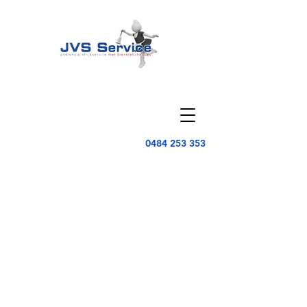
0484 253 353