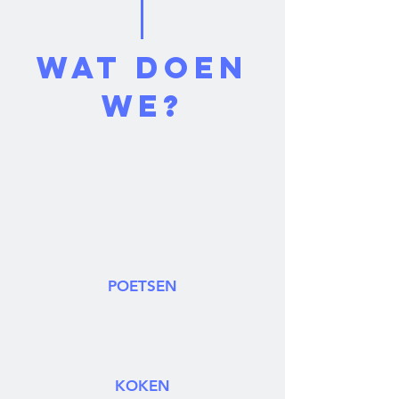
Wat doen
we?
POETSEN
KOKEN